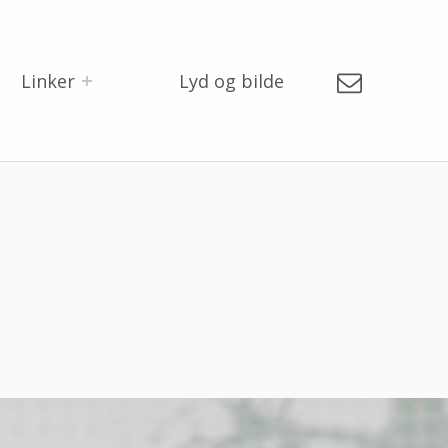
E-post
Linker
Lyd og bilde