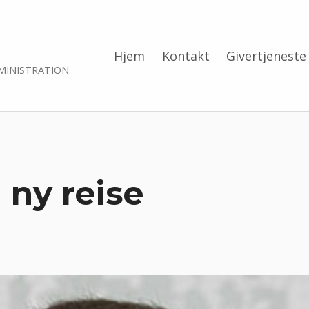
Hjem
Kontakt
Givertjeneste
MINISTRATION
 ny reise