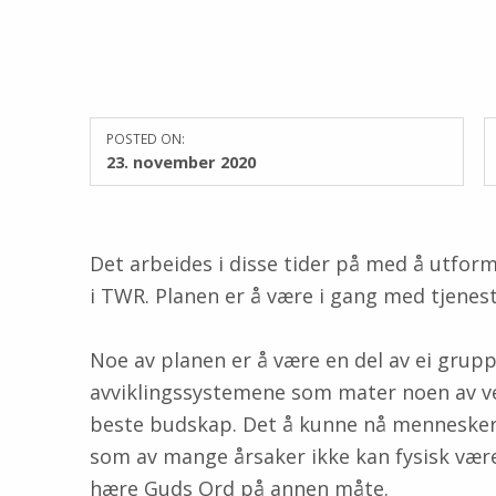
POSTED ON:
23. november 2020
Det arbeides i disse tider på med å utfor
i TWR. Planen er å være i gang med tjenest
Noe av planen er å være en del av ei gru
avviklingssystemene som mater noen av v
beste budskap. Det å kunne nå mennesker g
som av mange årsaker ikke kan fysisk vær
hære Guds Ord på annen måte.