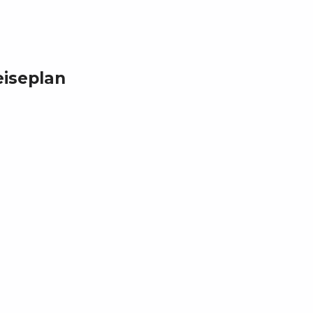
eiseplan