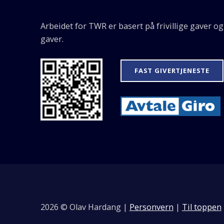
Arbeidet for TWR er basert på frivillige gaver o
gaver.
FAST GIVERTJENESTE
2026 © Olav Hardang |
Personvern
|
Til toppen