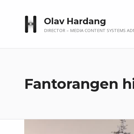
Olav Hardang
DIRECTOR – MEDIA CONTENT SYSTEMS AD
Fantorangen hi